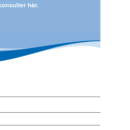
konsulter här.