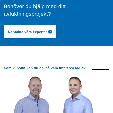
Behöver du hjälp med ditt
avfuktningsprojekt?
Kontakta våra experter
Som kunsult kan du också vara interesserad av...