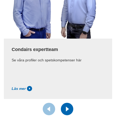
Condairs expertteam
Se våra profiler och spetskompetenser här
Läs mer