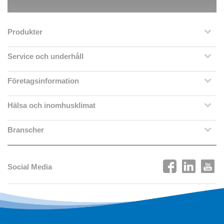
Produkter
Service och underhåll
Företagsinformation
Hälsa och inomhusklimat
Branscher
Social Media