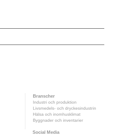
Branscher
Industri och produktion
Livsmedels- och dryckesindustrin
Hälsa och inomhusklimat
Byggnader och inventarier
Social Media