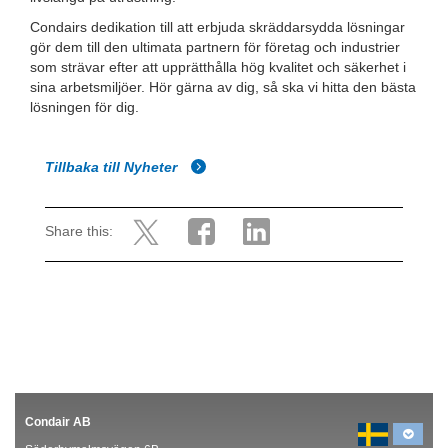
Condairs dedikation till att erbjuda skräddarsydda lösningar
gör dem till den ultimata partnern för företag och industrier
som strävar efter att upprätthålla hög kvalitet och säkerhet i
sina arbetsmiljöer. Hör gärna av dig, så ska vi hitta den bästa
lösningen för dig.
Tillbaka till Nyheter
Share this:
Condair AB