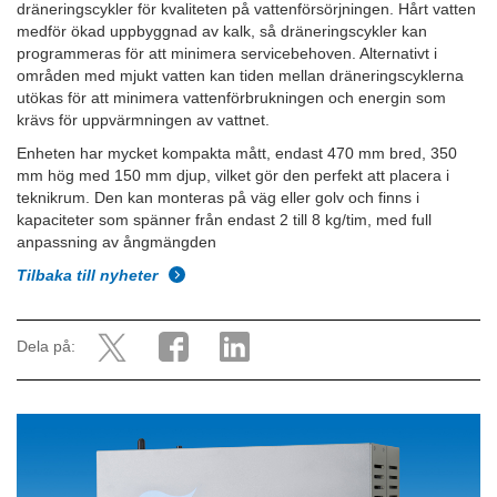
dräneringscykler för kvaliteten på vattenförsörjningen. Hårt vatten
medför ökad uppbyggnad av kalk, så dräneringscykler kan
programmeras för att minimera servicebehoven. Alternativt i
områden med mjukt vatten kan tiden mellan dräneringscyklerna
utökas för att minimera vattenförbrukningen och energin som
krävs för uppvärmningen av vattnet.
Enheten har mycket kompakta mått, endast 470 mm bred, 350
mm hög med 150 mm djup, vilket gör den perfekt att placera i
teknikrum. Den kan monteras på väg eller golv och finns i
kapaciteter som spänner från endast 2 till 8 kg/tim, med full
anpassning av ångmängden
Tilbaka till nyheter
Dela på: