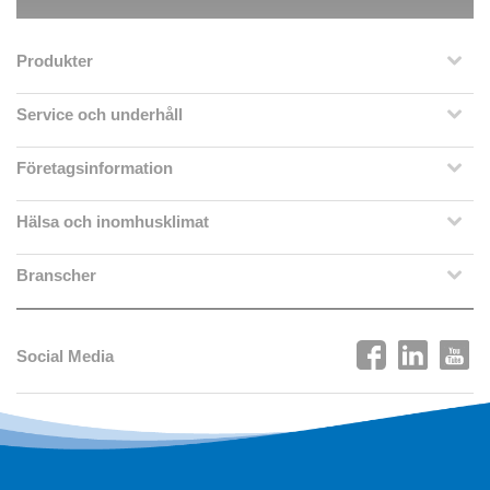
Produkter
Service och underhåll
Företagsinformation
Hälsa och inomhusklimat
Branscher
Social Media