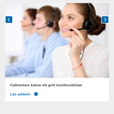
Callcenters kräver ett gott inomhusklimat
Läs artikeln