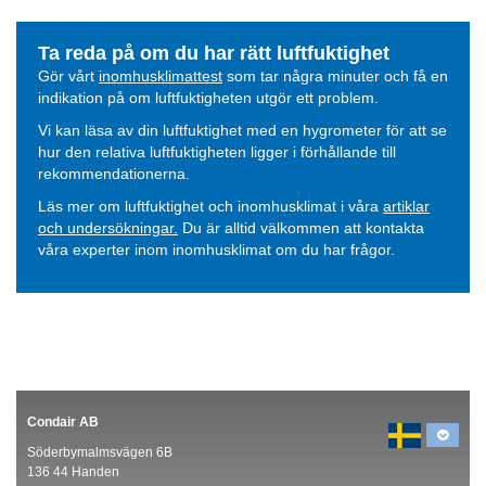
Ta reda på om du har rätt luftfuktighet
Gör vårt
inomhusklimattest
som tar några minuter och få en
indikation på om luftfuktigheten utgör ett problem.
Vi kan läsa av din luftfuktighet med en hygrometer för att se
hur den relativa luftfuktigheten ligger i förhållande till
rekommendationerna.
Läs mer om luftfuktighet och inomhusklimat i våra
artiklar
och undersökningar.
Du är alltid välkommen att kontakta
våra experter inom inomhusklimat om du har frågor.
Condair AB
Söderbymalmsvägen 6B
136 44 Handen