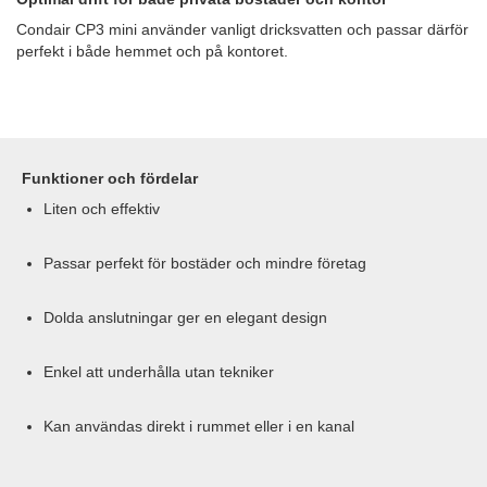
Condair CP3 mini använder vanligt dricksvatten och passar därför
perfekt i både hemmet och på kontoret.
Funktioner och fördelar
Liten och effektiv
Passar perfekt för bostäder och mindre företag
Dolda anslutningar ger en elegant design
Enkel att underhålla utan tekniker
Kan användas direkt i rummet eller i en kanal