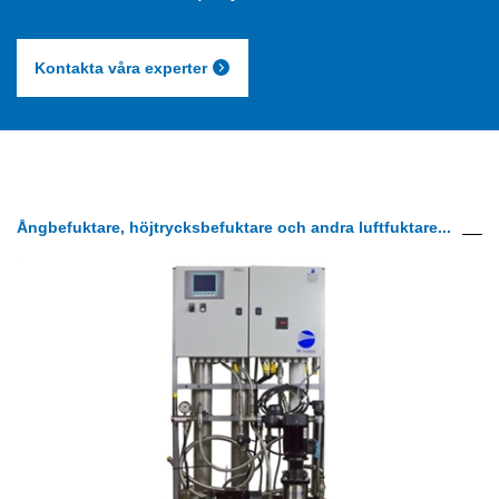
Kontakta våra experter
Ångbefuktare, höjtrycksbefuktare och andra luftfuktare...