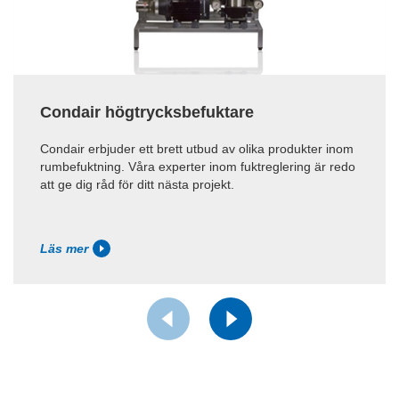
Condair högtrycksbefuktare
Condair erbjuder ett brett utbud av olika produkter inom
rumbefuktning. Våra experter inom fuktreglering är redo
att ge dig råd för ditt nästa projekt.
Läs mer