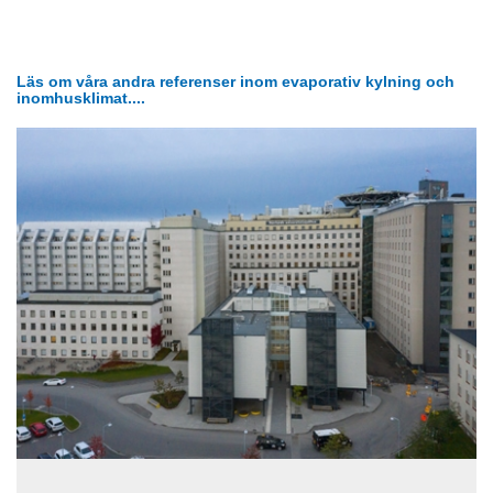
Läs om våra andra referenser inom evaporativ kylning och
inomhusklimat....